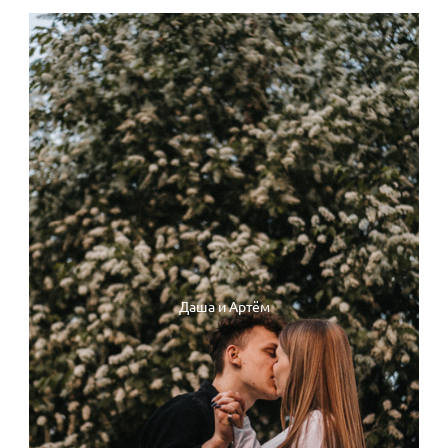
Даша и Артём