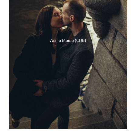
Аня и Миша (СПБ)