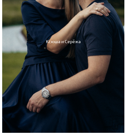
Ксюша и Серёжа