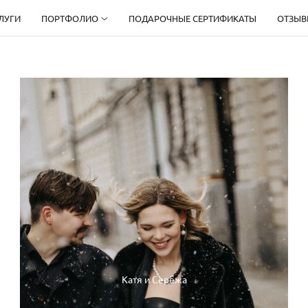
ЛУГИ
ПОРТФОЛИО
ПОДАРОЧНЫЕ СЕРТИФИКАТЫ
ОТЗЫВ
Катя и Серёжа