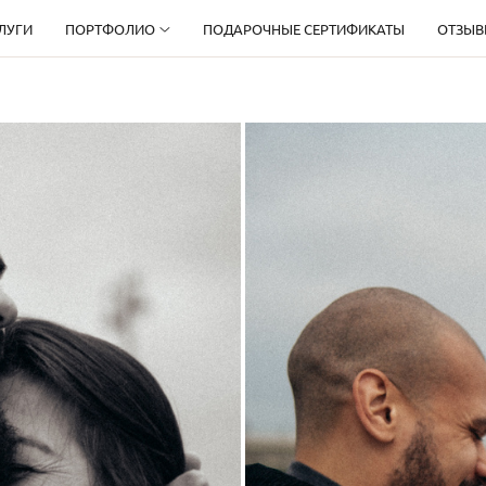
ЛУГИ
ПОРТФОЛИО
ПОДАРОЧНЫЕ СЕРТИФИКАТЫ
ОТЗЫВ