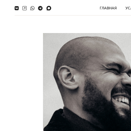
ГЛАВНАЯ
УС