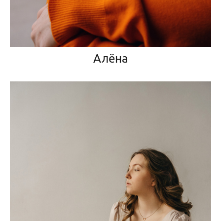
Алёна