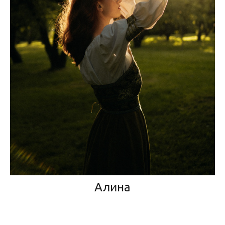
Алина