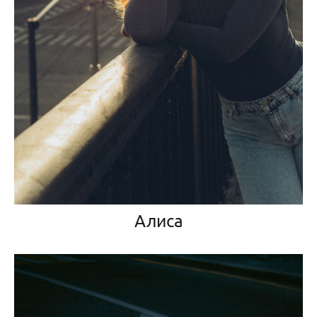
Алиса