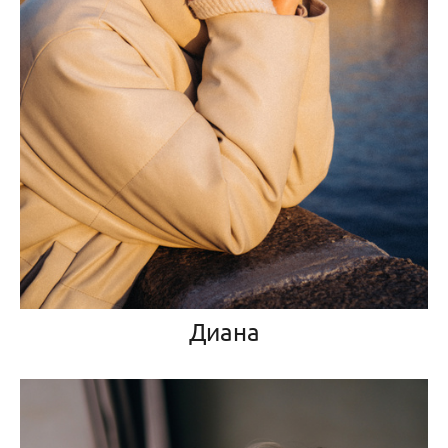
Диана