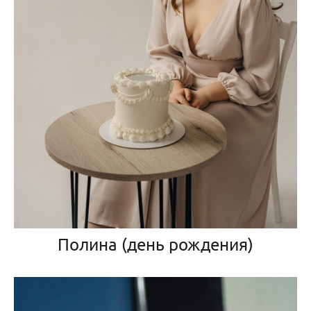
Полина (день рождения)